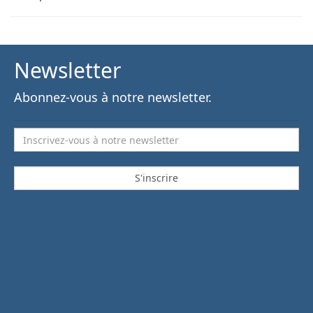
Newsletter
Abonnez-vous à notre newsletter.