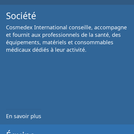
Société
Cosmedex International conseille, accompagne
et fournit aux
professionnels de la santé
, des
équipements, matériels et consommables
médicaux
dédiés à leur activité.
En savoir plus