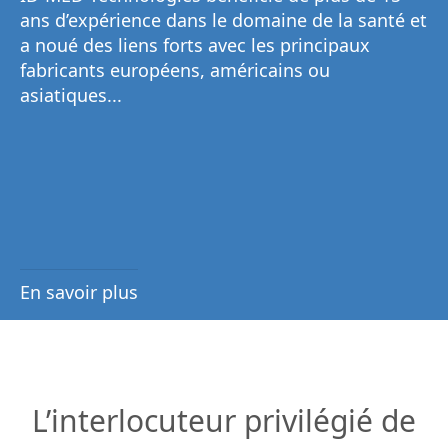
ans d’expérience dans le domaine de la santé et
a noué des liens forts avec les principaux
fabricants européens, américains ou
asiatiques...
En savoir plus
L’interlocuteur privilégié de