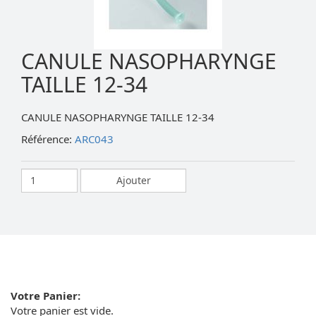
CANULE NASOPHARYNGE
TAILLE 12-34
CANULE NASOPHARYNGE TAILLE 12-34
Référence:
ARC043
Votre Panier:
Votre panier est vide.