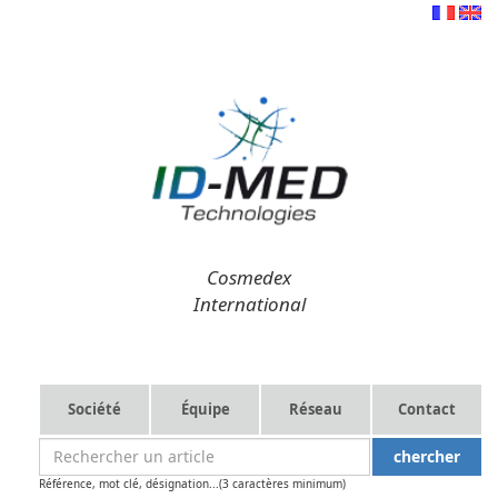
Cosmedex
International
Société
Équipe
Réseau
Contact
Référence, mot clé, désignation...(3 caractères minimum)