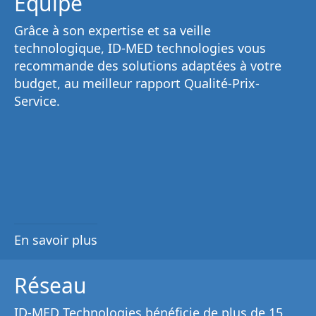
Équipe
Grâce à son
expertise et sa veille
technologique
, ID-MED technologies vous
recommande des solutions adaptées à votre
budget, au
meilleur rapport Qualité-Prix-
Service
.
En savoir plus
Réseau
ID-MED Technologies bénéficie de plus de 15