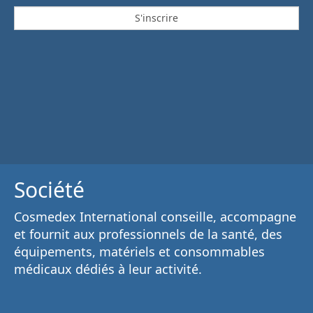
Société
Cosmedex International conseille, accompagne
et fournit aux
professionnels de la santé
, des
équipements, matériels et consommables
médicaux
dédiés à leur activité.