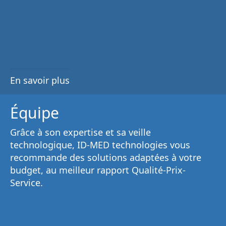
En savoir plus
Équipe
Grâce à son
expertise et sa veille
technologique
, ID-MED technologies vous
recommande des solutions adaptées à votre
budget, au
meilleur rapport Qualité-Prix-
Service
.