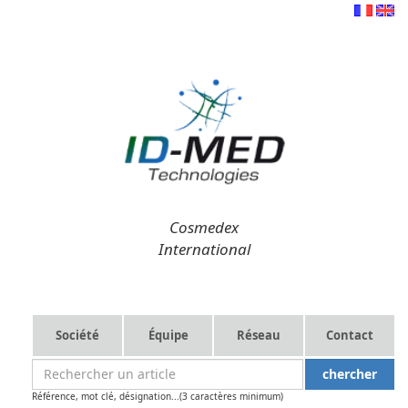
Cosmedex
International
Société
Équipe
Réseau
Contact
Référence, mot clé, désignation...(3 caractères minimum)