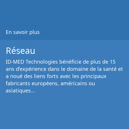
En savoir plus
Réseau
ID-MED Technologies bénéficie de plus de 15
ans d’expérience dans le domaine de la santé et
a noué des liens forts avec les principaux
fabricants européens, américains ou
asiatiques...