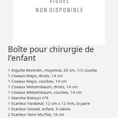
Boîte pour chirurgie de
l'enfant
1 Aiguille Reverdin, moyenne, 20 cm, 1/2 courbe
1 Ciseaux Mayo, droits, 14 cm
1 Ciseaux Mayo, courbes, 14 cm
1 Ciseaux Metzembaum, droits, 14 cm
1 Ciseaux Metzembaum, courbes, 14 cm
1 Manche Bistouri n°4
1 Ecarteur Farabeuf, 12 cm x 12 mm, la paire
1 Ecarteur Gosset, enfant, 3 valves
2 Ecarteur Senn-Mu?ller, 16 cm