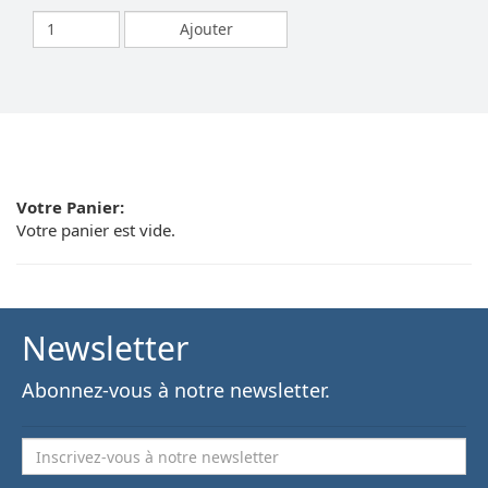
Votre Panier:
Votre panier est vide.
Newsletter
Abonnez-vous à notre newsletter.