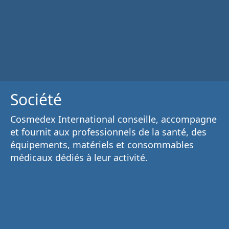
Société
Cosmedex International conseille, accompagne
et fournit aux
professionnels de la santé
, des
équipements, matériels et consommables
médicaux
dédiés à leur activité.