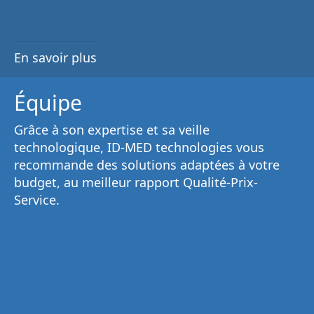
En savoir plus
Équipe
Grâce à son
expertise et sa veille
technologique
, ID-MED technologies vous
recommande des solutions adaptées à votre
budget, au
meilleur rapport Qualité-Prix-
Service
.