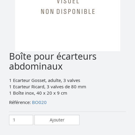
Boîte pour écarteurs
abdominaux
1 Ecarteur Gosset, adulte, 3 valves
1 Ecarteur Ricard, 3 valves de 80 mm
1 Boîte inox, 40 x 20 x 9 cm
Référence:
BO020