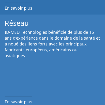
En savoir plus
Réseau
ID-MED Technologies bénéficie de plus de 15
ans d’expérience dans le domaine de la santé et
a noué des liens forts avec les principaux
fabricants européens, américains ou
asiatiques...
En savoir plus