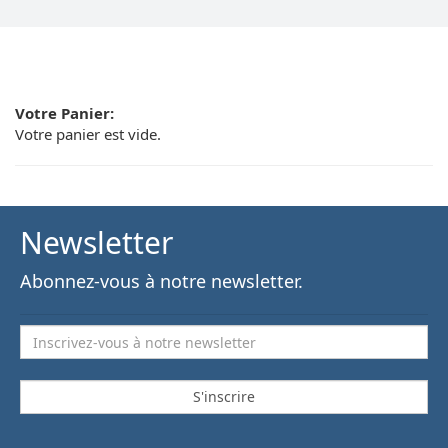
Votre Panier:
Votre panier est vide.
Newsletter
Abonnez-vous à notre newsletter.