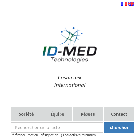
Cosmedex
International
Société
Équipe
Réseau
Contact
Référence, mot clé, désignation...(3 caractères minimum)