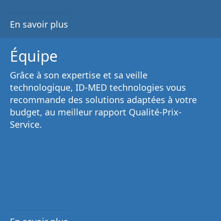
En savoir plus
Équipe
Grâce à son
expertise et sa veille
technologique
, ID-MED technologies vous
recommande des solutions adaptées à votre
budget, au
meilleur rapport Qualité-Prix-
Service
.