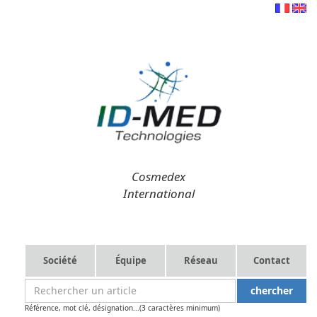
Cosmedex
International
Société
Équipe
Réseau
Contact
Référence, mot clé, désignation...(3 caractères minimum)