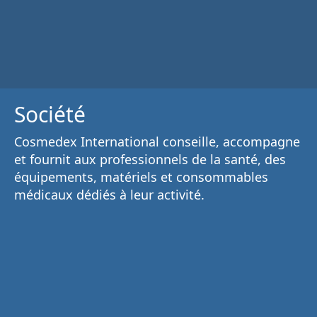
Société
Cosmedex International conseille, accompagne
et fournit aux
professionnels de la santé
, des
équipements, matériels et consommables
médicaux
dédiés à leur activité.