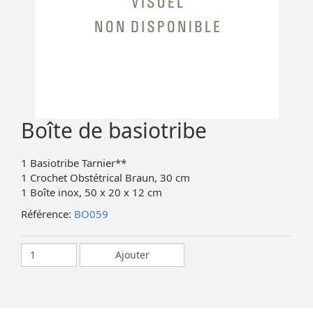
Boîte de basiotribe
1 Basiotribe Tarnier**
1 Crochet Obstétrical Braun, 30 cm
1 Boîte inox, 50 x 20 x 12 cm
Référence:
BO059