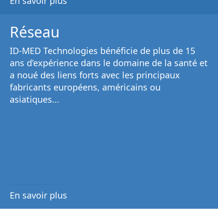
En savoir plus
Réseau
ID-MED Technologies bénéficie de plus de 15
ans d’expérience dans le domaine de la santé et
a noué des liens forts avec les principaux
fabricants européens, américains ou
asiatiques...
En savoir plus