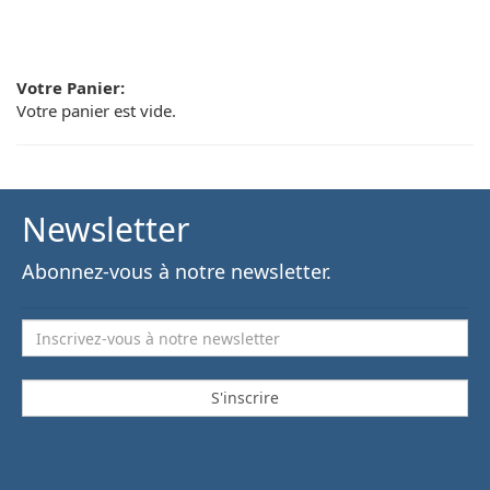
Votre Panier:
Votre panier est vide.
Newsletter
Abonnez-vous à notre newsletter.