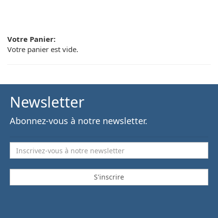
Votre Panier:
Votre panier est vide.
Newsletter
Abonnez-vous à notre newsletter.