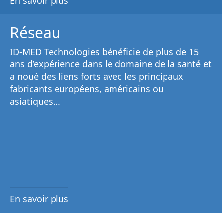
En savoir plus
Réseau
ID-MED Technologies bénéficie de plus de 15
ans d’expérience dans le domaine de la santé et
a noué des liens forts avec les principaux
fabricants européens, américains ou
asiatiques...
En savoir plus