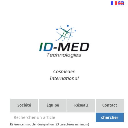
Cosmedex
International
Société
Équipe
Réseau
Contact
Référence, mot clé, désignation...(3 caractères minimum)