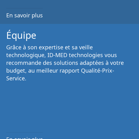
En savoir plus
Équipe
Grâce à son
expertise et sa veille
technologique
, ID-MED technologies vous
recommande des solutions adaptées à votre
budget, au
meilleur rapport Qualité-Prix-
Service
.