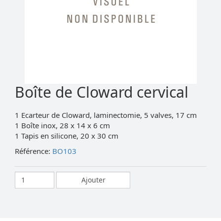
Boîte de Cloward cervical
1 Ecarteur de Cloward, laminectomie, 5 valves, 17 cm
1 Boîte inox, 28 x 14 x 6 cm
1 Tapis en silicone, 20 x 30 cm
Référence:
BO103