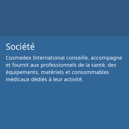
Société
Cosmedex International conseille, accompagne
et fournit aux
professionnels de la santé
, des
équipements, matériels et consommables
médicaux
dédiés à leur activité.