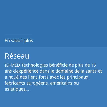
En savoir plus
Réseau
ID-MED Technologies bénéficie de plus de 15
ans d’expérience dans le domaine de la santé et
a noué des liens forts avec les principaux
fabricants européens, américains ou
asiatiques...