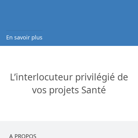
En savoir plus
L’interlocuteur privilégié de
vos projets Santé
A PROPOS