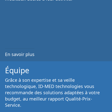
En savoir plus
Équipe
Grâce à son
expertise et sa veille
technologique
, ID-MED technologies vous
recommande des solutions adaptées à votre
budget, au
meilleur rapport Qualité-Prix-
Service
.