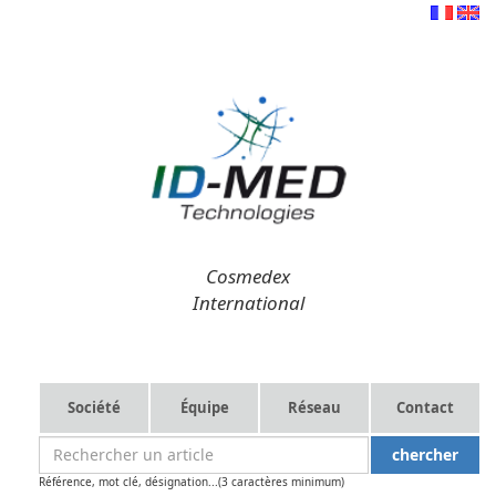
Cosmedex
International
Société
Équipe
Réseau
Contact
Référence, mot clé, désignation...(3 caractères minimum)