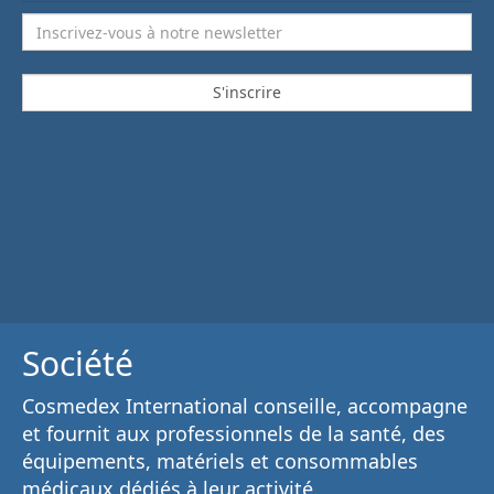
Société
Cosmedex International conseille, accompagne
et fournit aux
professionnels de la santé
, des
équipements, matériels et consommables
médicaux
dédiés à leur activité.