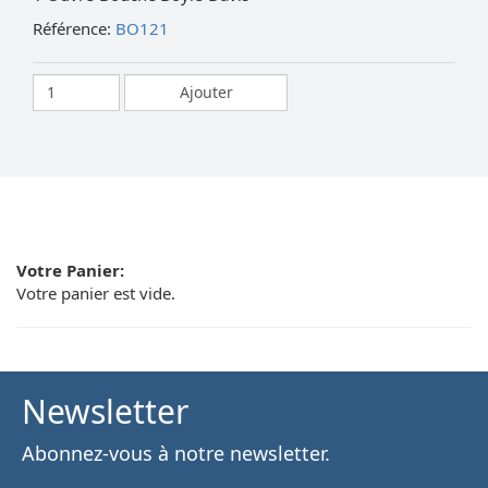
Référence:
BO121
Votre Panier:
Votre panier est vide.
Newsletter
Abonnez-vous à notre newsletter.