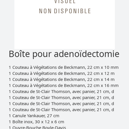
Boîte pour adenoïdectomie
1 Couteau à Végétations de Beckmann, 22 cm x 10 mm
1 Couteau à Végétations de Beckmann, 22 cm x 12 m
1 Couteau à Végétations de Beckmann, 22 cm x 14 m
1 Couteau à Végétations de Beckmann, 22 cm x 16 mm
1 Couteau de St-Clair Thomson, avec panier, 21 cm, d
1 Couteau de St-Clair Thomson, avec panier, 21 cm, d
1 Couteau de St-Clair Thomson, avec panier, 21 cm, d
1 Couteau de St-Clair Thomson, avec panier, 21 cm, d
1 Canule Yankauer, 27 cm
1 Boîte inox, 30 x 12 x 6 cm
1 Ouvre-Bouche Boyle-Davis