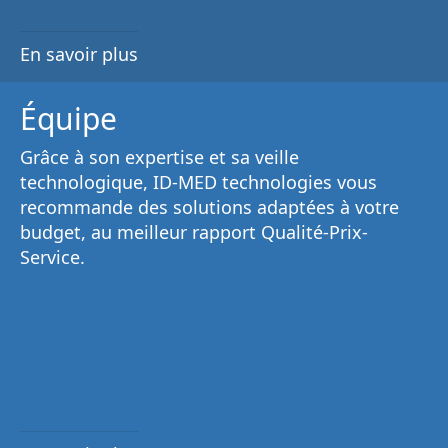
En savoir plus
Équipe
Grâce à son
expertise et sa veille
technologique
, ID-MED technologies vous
recommande des solutions adaptées à votre
budget, au
meilleur rapport Qualité-Prix-
Service
.