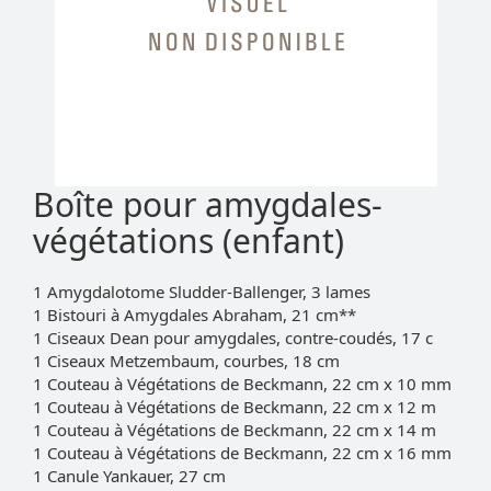
Boîte pour amygdales-
végétations (enfant)
1 Amygdalotome Sludder-Ballenger, 3 lames
1 Bistouri à Amygdales Abraham, 21 cm**
1 Ciseaux Dean pour amygdales, contre-coudés, 17 c
1 Ciseaux Metzembaum, courbes, 18 cm
1 Couteau à Végétations de Beckmann, 22 cm x 10 mm
1 Couteau à Végétations de Beckmann, 22 cm x 12 m
1 Couteau à Végétations de Beckmann, 22 cm x 14 m
1 Couteau à Végétations de Beckmann, 22 cm x 16 mm
1 Canule Yankauer, 27 cm