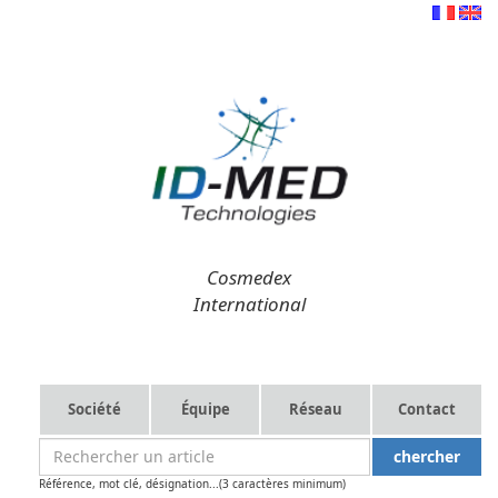
Cosmedex
International
Société
Équipe
Réseau
Contact
Référence, mot clé, désignation...(3 caractères minimum)