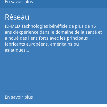
En savoir plus
Réseau
ID-MED Technologies bénéficie de plus de 15
ans d’expérience dans le domaine de la santé et
a noué des liens forts avec les principaux
fabricants européens, américains ou
asiatiques...
En savoir plus