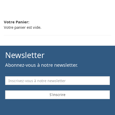
Votre Panier:
Votre panier est vide.
Newsletter
Abonnez-vous à notre newsletter.