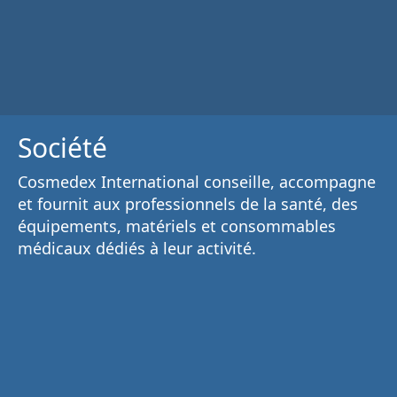
Société
Cosmedex International conseille, accompagne
et fournit aux
professionnels de la santé
, des
équipements, matériels et consommables
médicaux
dédiés à leur activité.