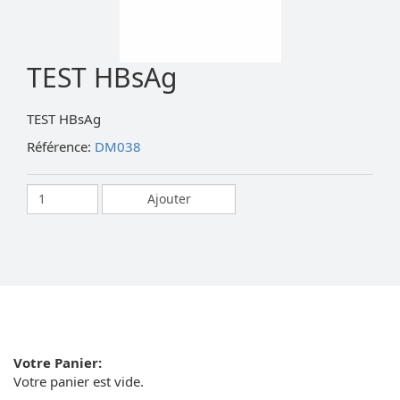
TEST HBsAg
TEST HBsAg
Référence:
DM038
Votre Panier:
Votre panier est vide.