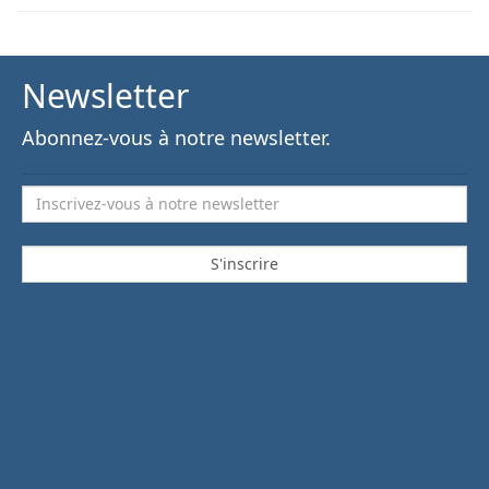
Newsletter
Abonnez-vous à notre newsletter.