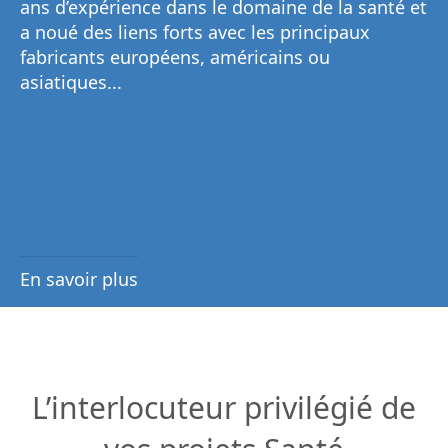
ans d’expérience dans le domaine de la santé et
a noué des liens forts avec les principaux
fabricants européens, américains ou
asiatiques...
En savoir plus
L’interlocuteur privilégié de