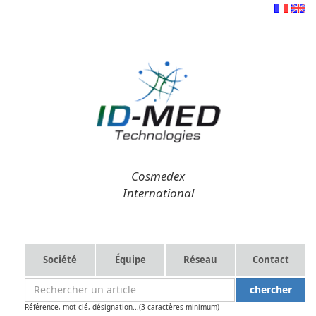
Cosmedex
International
Société
Équipe
Réseau
Contact
Référence, mot clé, désignation...(3 caractères minimum)