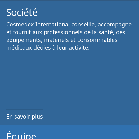
Société
Cosmedex International conseille, accompagne
et fournit aux
professionnels de la santé
, des
équipements, matériels et consommables
médicaux
dédiés à leur activité.
En savoir plus
Équipe