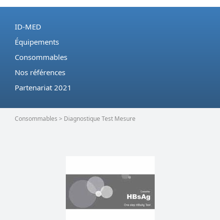
ID-MED
Équipements
Consommables
Nos références
Partenariat 2021
Consommables > Diagnostique Test Mesure