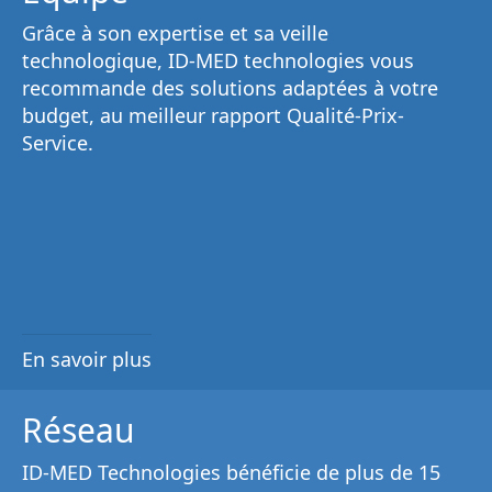
Grâce à son
expertise et sa veille
technologique
, ID-MED technologies vous
recommande des solutions adaptées à votre
budget, au
meilleur rapport Qualité-Prix-
Service
.
En savoir plus
Réseau
ID-MED Technologies bénéficie de plus de 15