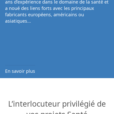
ans d’expérience dans le domaine de la santé et
a noué des liens forts avec les principaux
fabricants européens, américains ou
asiatiques...
En savoir plus
L’interlocuteur privilégié de