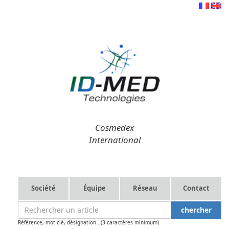
Cosmedex
International
Société
Équipe
Réseau
Contact
Référence, mot clé, désignation...(3 caractères minimum)