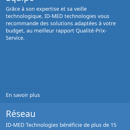
Grâce à son
expertise et sa veille
technologique
, ID-MED technologies vous
recommande des solutions adaptées à votre
budget, au
meilleur rapport Qualité-Prix-
Service
.
En savoir plus
Réseau
ID-MED Technologies bénéficie de plus de 15