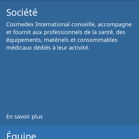
Société
Cosmedex International conseille, accompagne
et fournit aux
professionnels de la santé
, des
équipements, matériels et consommables
médicaux
dédiés à leur activité.
En savoir plus
Équipe