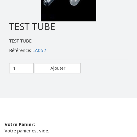
TEST TUBE
TEST TUBE
Référence:
LA052
Votre Panier:
Votre panier est vide.