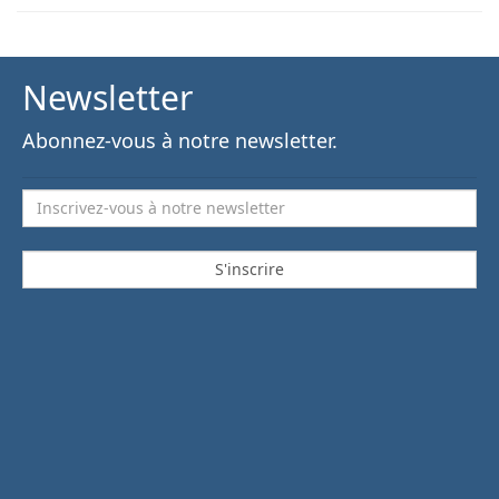
Newsletter
Abonnez-vous à notre newsletter.