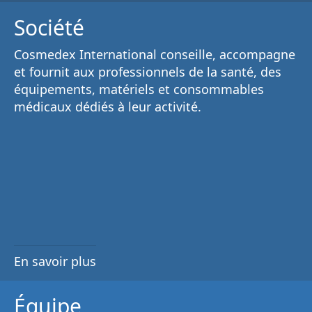
Société
Cosmedex International conseille, accompagne
et fournit aux
professionnels de la santé
, des
équipements, matériels et consommables
médicaux
dédiés à leur activité.
En savoir plus
Équipe