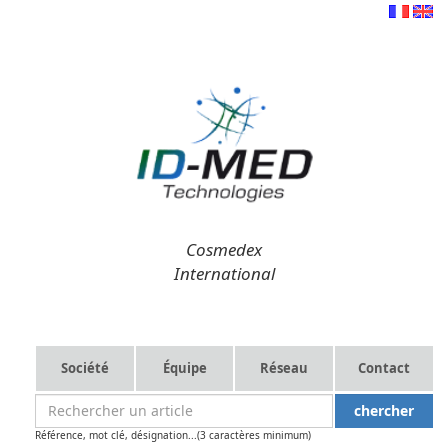
Cosmedex
International
Société
Équipe
Réseau
Contact
Référence, mot clé, désignation...(3 caractères minimum)