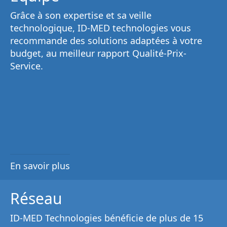
Grâce à son
expertise et sa veille
technologique
, ID-MED technologies vous
recommande des solutions adaptées à votre
budget, au
meilleur rapport Qualité-Prix-
Service
.
En savoir plus
Réseau
ID-MED Technologies bénéficie de plus de 15