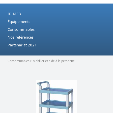
ID-MED
Équipements
Consommables
Nos références
Partenariat 2021
Consommables > Mobilier et aide à la personne