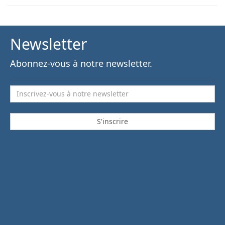
Newsletter
Abonnez-vous à notre newsletter.