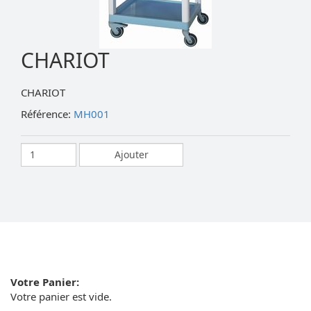
CHARIOT
CHARIOT
Référence:
MH001
Votre Panier:
Votre panier est vide.