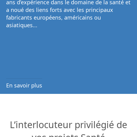
ans d’expérience dans le domaine de la santé et
a noué des liens forts avec les principaux
fabricants européens, américains ou
asiatiques...
En savoir plus
L’interlocuteur privilégié de